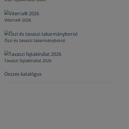
Viterra® 2026
Őszi és tavaszi takarmányborsó
Tavaszi fajtakínálat 2026
Összes katalógus