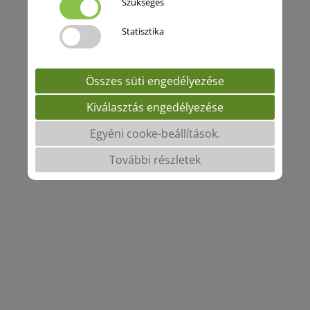
Szükséges
Statisztika
Összes süti engedélyezése
Kiválasztás engedélyezése
Egyéni cooke-beállítások.
További részletek