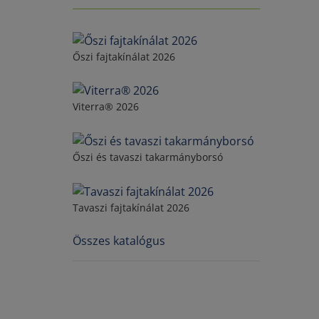
Őszi fajtakínálat 2026
Viterra® 2026
Őszi és tavaszi takarmányborsó
Tavaszi fajtakínálat 2026
Összes katalógus