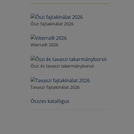
Őszi fajtakínálat 2026
Viterra® 2026
Őszi és tavaszi takarmányborsó
Tavaszi fajtakínálat 2026
Összes katalógus