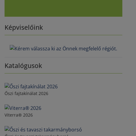
Képviselőink
Katalógusok
Őszi fajtakínálat 2026
Viterra® 2026