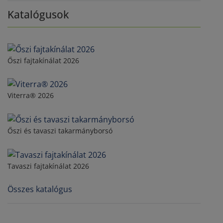
Katalógusok
Őszi fajtakínálat 2026
Viterra® 2026
Őszi és tavaszi takarmányborsó
Tavaszi fajtakínálat 2026
Összes katalógus