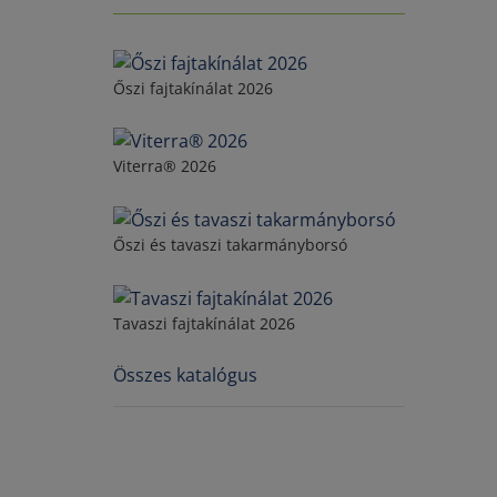
Őszi fajtakínálat 2026
Viterra® 2026
Őszi és tavaszi takarmányborsó
Tavaszi fajtakínálat 2026
Összes katalógus