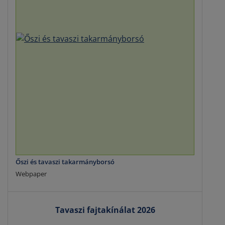
Őszi és tavaszi takarmányborsó
Webpaper
Tavaszi fajtakínálat 2026