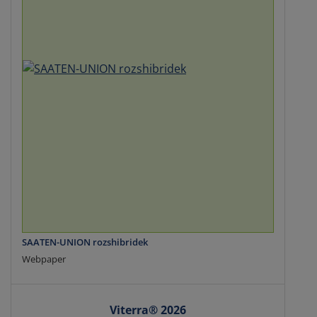
SAATEN-UNION rozshibridek
Webpaper
Viterra® 2026