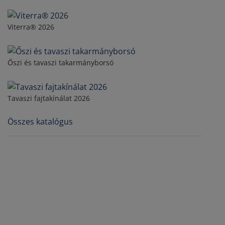
Viterra® 2026
Őszi és tavaszi takarmányborsó
Tavaszi fajtakínálat 2026
Összes katalógus